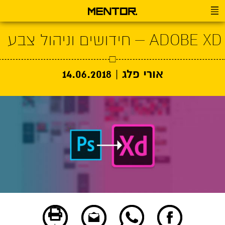
ADOBE XD – חידושים וניהול צבע
אורי פלג |
14.06.2018