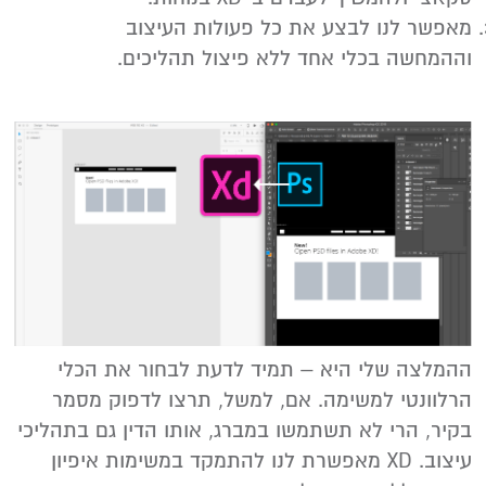
מאפשר לנו לבצע את כל פעולות העיצוב
וההמחשה בכלי אחד ללא פיצול תהליכים.
ההמלצה שלי היא – תמיד לדעת לבחור את הכלי
הרלוונטי למשימה. אם, למשל, תרצו לדפוק מסמר
בקיר, הרי לא תשתמשו במברג, אותו הדין גם בתהליכי
עיצוב. XD מאפשרת לנו להתמקד במשימות איפיון