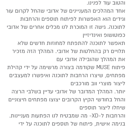
והטוב עוד לפנינו.
אחד המהלכים המעניינים של אדובי שהחל לקרום עור
וגידים הוא האפשרות לפיתוח תוספים והרחבות
לתוכנה. גישה זו המוכרת לנו מכלים אחרים של אדובי
כפוטושופ ואינדיזיין
תאפשר לתוכנה להתפתח למחוזות חדשים שלא
תלויים רק בהחלטות של אדובי. המהלך הזה מזכיר
את המהלך שהובילה אדובי עם
פיתוח MUSE שקודמה בצורה מרשימה על ידי קהילת
מפתחים, שיצרו הרחבות לתוכנה ואיפשרו למעצבים
ליצור מוצרי ווב מורכבים
יותר. המהלך המדובר של אדובי עדיין בשלבי הרצה
והחל בחודשי הקיץ הקרובים יצוצו מפתחים חיצוניים
שיחלו ליצור תוספים
והרחבות ל-XD- מה שמבטיח לנו הפתעות מעניינות.
בנימה אישית, פיתוח של תוספים לתוכנה על ידי