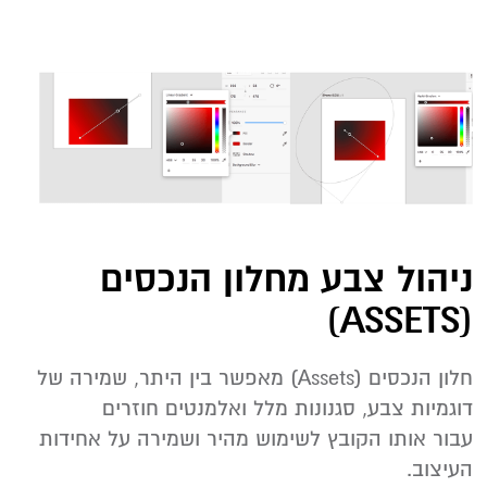
ניהול צבע מחלון הנכסים
(ASSETS)
חלון הנכסים (Assets) מאפשר בין היתר, שמירה של
דוגמיות צבע, סגנונות מלל ואלמנטים חוזרים
עבור אותו הקובץ לשימוש מהיר ושמירה על אחידות
העיצוב.