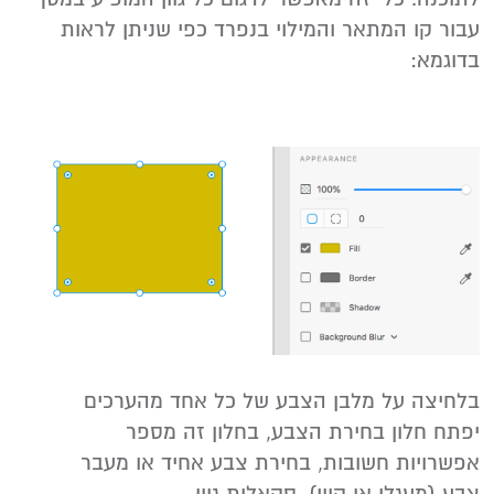
עבור קו המתאר והמילוי בנפרד כפי שניתן לראות
בדוגמא:
בלחיצה על מלבן הצבע של כל אחד מהערכים
יפתח חלון בחירת הצבע, בחלון זה מספר
אפשרויות חשובות, בחירת צבע אחיד או מעבר