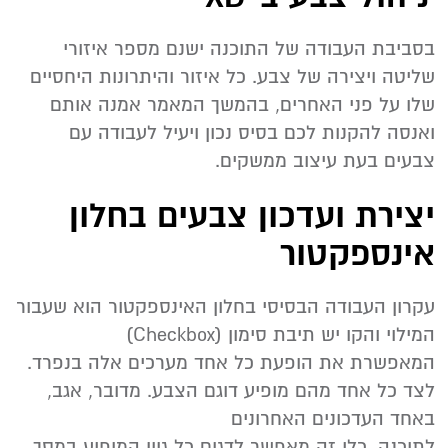
בסביבת העבודה של התוכנה ישנם מספר איזורי
שליטה ויצירה של צבע. כל איזור והיתרונות היחסיים
שלו על פני האחרים, בהמשך המאמר אמנה אותם
ואנסה להקנות לכם בסיס נכון ויעיל לעבודה עם
צבעים בעת עיצוב ממשקים.
יצירת ועדכון צבעים בחלון
אינספקטור
עקרון העבודה הבסיסי בחלון האינספקטור הוא שעבור
המילוי והקו יש תיבת סימון (Checkbox)
המאפשרת את הופעת כל אחד מערכים אלה בנפרד.
לצד כל אחד מהם מופיע דוגם הצבע. מדובר, אגב,
באחד העדכונים האחרונים
לתוכנה. כלי זה מאפשר לדגום כל גוון המופיע במסך