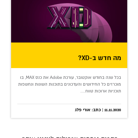
מה חדש ב-XD?
בכל שנה בחודש אוקטובר, עורכת Adobe את כנס MAX, בו
מוכרזים כל החידושים והעדכונים בתוכנות השונות ונחשפות
תוכניות ארוכות טווח....
11.11.2020 | כתב: אורי פלג