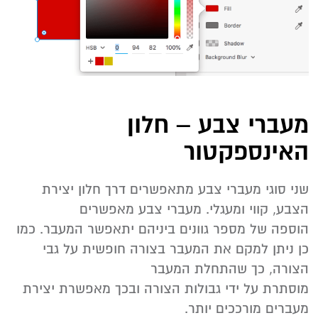
מעברי צבע – חלון
האינספקטור
שני סוגי מעברי צבע מתאפשרים דרך חלון יצירת
הצבע, קווי ומעגלי. מעברי צבע מאפשרים
הוספה של מספר גוונים ביניהם יתאפשר המעבר. כמו
כן ניתן למקם את המעבר בצורה חופשית על גבי
הצורה, כך שהתחלת המעבר
מוסתרת על ידי גבולות הצורה ובכך מאפשרת יצירת
מעברים מורככים יותר.