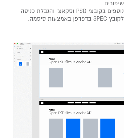
שיפורים
נוספים בקובצי PSD וסקאצ’ והגבלת כניסה
לקובץ SPEC בדפדפן באמצעות סיסמה.