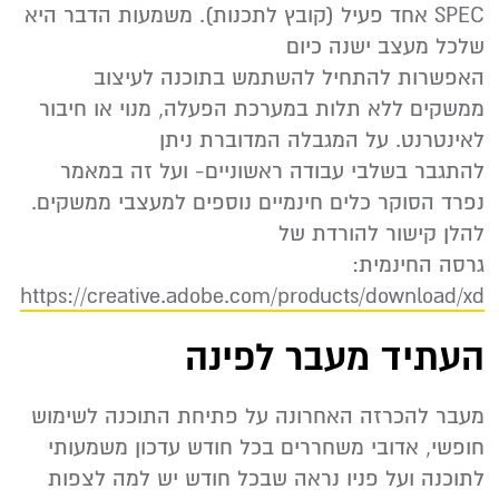
SPEC אחד פעיל (קובץ לתכנות). משמעות הדבר היא
שלכל מעצב ישנה כיום
האפשרות להתחיל להשתמש בתוכנה לעיצוב
ממשקים ללא תלות במערכת הפעלה, מנוי או חיבור
לאינטרנט. על המגבלה המדוברת ניתן
להתגבר בשלבי עבודה ראשוניים- ועל זה במאמר
נפרד הסוקר כלים חינמיים נוספים למעצבי ממשקים.
להלן קישור להורדת של
גרסה החינמית:
https://creative.adobe.com/products/download/xd
העתיד מעבר לפינה
מעבר להכרזה האחרונה על פתיחת התוכנה לשימוש
חופשי, אדובי משחררים בכל חודש עדכון משמעותי
לתוכנה ועל פניו נראה שבכל חודש יש למה לצפות