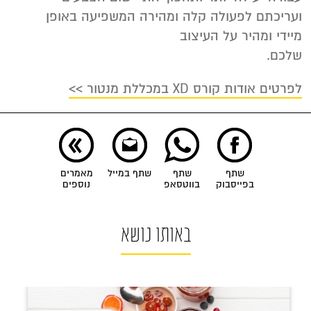
ועריכתם לפעולה קלה ומהירה המשפיעה באופן
מיידי ומהיר על העיצוב
שלכם.
לפרטים אודות קורס XD במכללת מנטור >>
שתף
שתף
שתף במייל
מאמרים
בפייסבוק
בווטסאפ
נוספים
באותו נושא