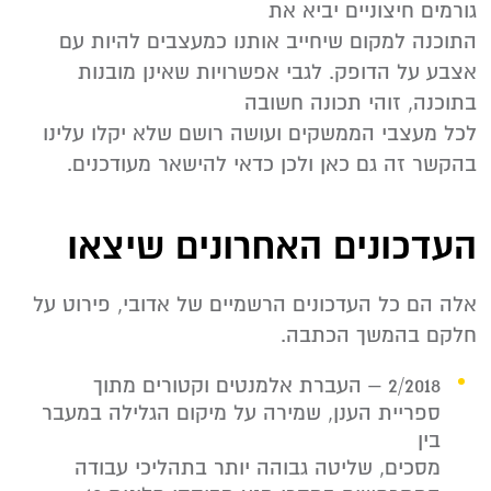
גורמים חיצוניים יביא את
התוכנה למקום שיחייב אותנו כמעצבים להיות עם
אצבע על הדופק. לגבי אפשרויות שאינן מובנות
בתוכנה, זוהי תכונה חשובה
לכל מעצבי הממשקים ועושה רושם שלא יקלו עלינו
בהקשר זה גם כאן ולכן כדאי להישאר מעודכנים.
העדכונים האחרונים שיצאו
אלה הם כל העדכונים הרשמיים של אדובי, פירוט על
חלקם בהמשך הכתבה.
2/2018 – העברת אלמנטים וקטורים מתוך
ספריית הענן, שמירה על מיקום הגלילה במעבר
בין
מסכים, שליטה גבוהה יותר בתהליכי עבודה