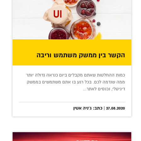
הקשר בין ממשק משתמש וריבה
כמות ההחלטות שאתם מקבלים ביום כנראה גדולה יותר
ממה שנדמה לכם. בכל רגע בו אתם משתמשים בממשק
דיגיטלי, נכנסים לאתר...
27.08.2020 | כתב: ג׳ניה אטין