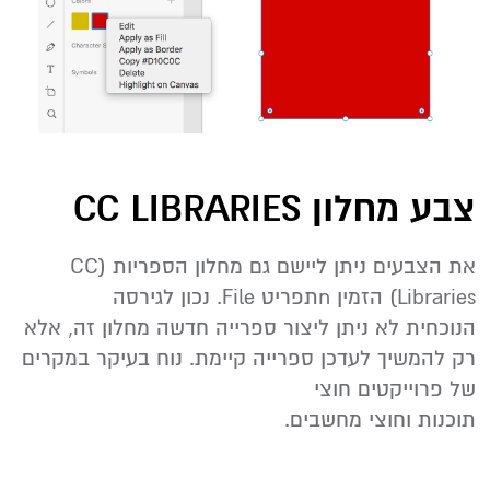
צבע מחלון CC LIBRARIES
את הצבעים ניתן ליישם גם מחלון הספריות (CC
Libraries) הזמין nתפריט File. נכון לגירסה
הנוכחית לא ניתן ליצור ספרייה חדשה מחלון זה, אלא
רק להמשיך לעדכן ספרייה קיימת. נוח בעיקר במקרים
של פרוייקטים חוצי
תוכנות וחוצי מחשבים.