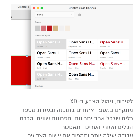
לסיכום, ניהול הצבע ב-XD
מתקיים במספר איזורים בתוכנה ובעזרת מספר
כלים שלכל אחד יתרונות וחסרונות שונים. הכרת
הכלים ואזורי העריכה תאפשר
עבודה יעילה יותר ותהפוך את יישום הצבעים