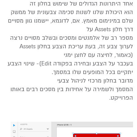
אחד היתרונות הגדולים של שימוש בחלון זה
הוא היכולת שלנו לשנות סכימה צבעונית של ממשק
שלם במינימום מאמץ. אם, לדוגמא, יישמנו גוון מסויים
דרך חלון Assets על
מספר רב של אלמנטים ומסכים ובשלב מסויים נרצה
לערוך צבע זה, בעת עריכת הצבע בחלון Assets
(כאמור, לחיצה עם לחצן ימני
בעכבר על הצבע ובחירה בפקודה Edit)- שינוי הצבע
יתקיים בכל המופעים שלו במסמך.
מדובר בחלון מרכזי לניהול צבעי
המסמך ולשמירה על אחידות בין מסכים רבים באותו
הפרוייקט.