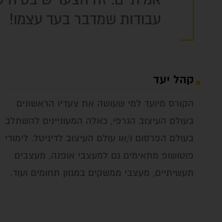
אמיתיים. זה הצעד שיבטיח ש
עבודות שמדבר בעד עצמו!
קהל יעד
הקורס מיועד למי שעושה את צעדיו הראשונים
בעולם העיצוב הגרפי, כאלה המעוניינים להשתלב
בעולם הפרסום ו/או עולם העיצוב לדיגיטל. לימודי
פוטושופ מתאימים גם למעצבי אופנה, מעצבים
תעשיתיים, מעצבי ממשקים במגוון תחומים ועוד.