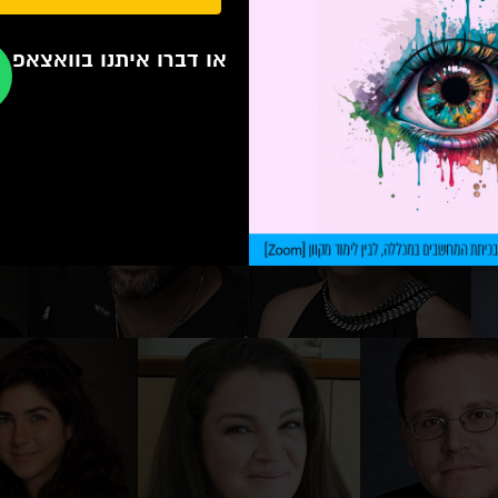
או דברו איתנו בוואצאפ