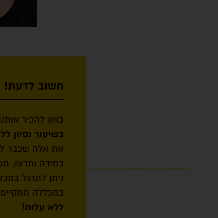
חשוב לדעת!
בואו להכיר אותנו
בשיעור נסיון לל
את אלה שכבר לו
במידה ותרצו, תמ
ניתן לתרגל במכל
במכללה מתקיימים 
ללא עלות!