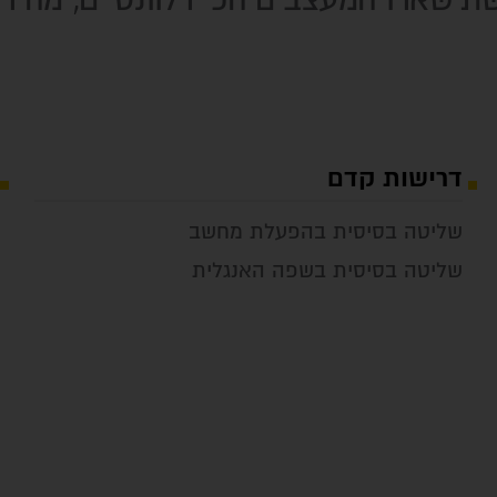
תישארו המעצבים הכי רלוונטיים, מהיר
דרישות קדם
שליטה בסיסית בהפעלת מחשב
שליטה בסיסית בשפה האנגלית