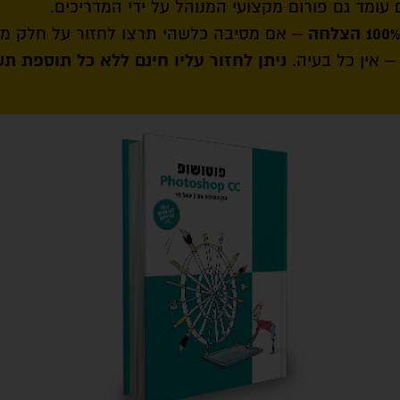
עומד גם פורום מקצועי המנוהל על ידי המדריכים.
– אם מסיבה כלשהי תרצו לחזור על חלק מק
 – אין כל בעיה.
ניתן לחזור עליו חינם ללא כל תוספת תש