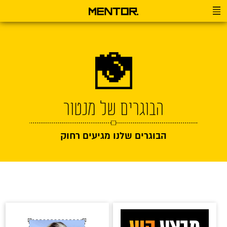
הבוגרים של מנטור
הבוגרים שלנו מגיעים רחוק