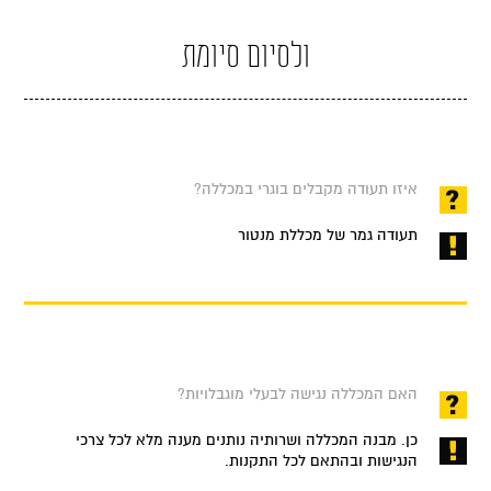
ולסיום סיומת
איזו תעודה מקבלים בוגרי במכללה?
תעודה גמר של מכללת מנטור
האם המכללה נגישה לבעלי מוגבלויות?
כן. מבנה המכללה ושרותיה נותנים מענה מלא לכל צרכי
הנגישות ובהתאם לכל התקנות.