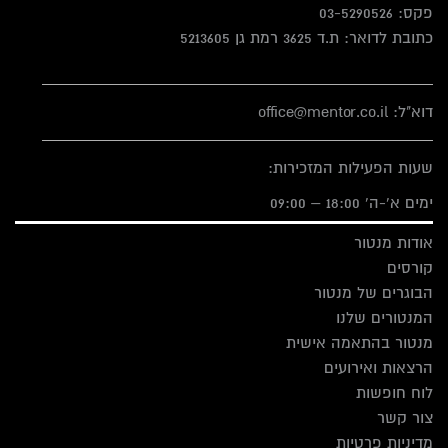
פקס:
03-5290526
כתובת לדואר: ת.ד 3625 רמת גן 5213605
דוא"ל: office@mentor.co.il
שעות הפעילות המזכירות:
ימים א'-ה' 18:00 – 09:00
אודות מנטור
קורסים
הבוגרים של מנטור
המנטורים שלנו
מנטור בהתאמה אישית
הרצאות ואירועים
לוח חופשות
צור קשר
מדיניות פרטיות