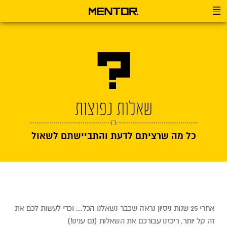
שאלות נפוצות
כל מה שרציתם לדעת והתביישתם לשאול
אחרי 25 שנות ניסיון נראה שכבר נשאלנו הכל… וכדי לעשות לכם את
זה קל יותר, ריכזנו עבורכם את השאלות (גם ענינו!)