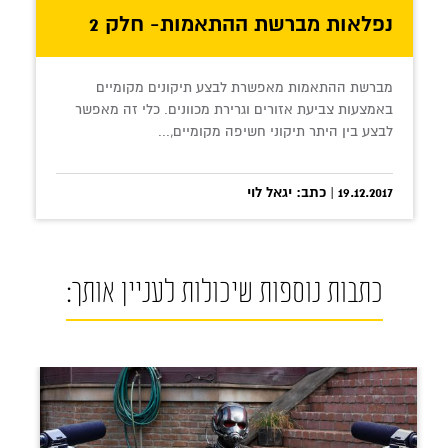
נפלאות מברשת ההתאמות- חלק 2
מברשת ההתאמות מאפשרת לבצע תיקונים מקומיים
באמצעות צביעת אזורים וגרירת מכוונים. כלי זה מאפשר
לבצע בין היתר תיקוני חשיפה מקומיים,...
19.12.2017 | כתב: יגאל לוי
כתבות נוספות שיכולות לעניין אותך: