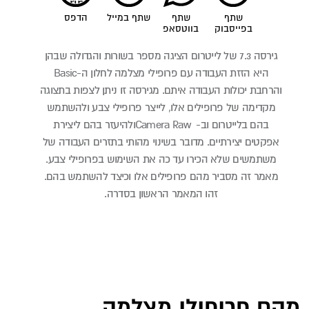
print
שתף
שתף
שתף במייל
הדפס
בפייסבוק
בווטסאפ
‬אפקטים‭ ‬יצירתיים‭.‬ מדובר בשינוי מהותי בתזרים העבודה של
משתמשים שלא הכירו עד כה את השימוש בפרופילי צבע.
מאמר זה מסביר מהם פרופילים אלו וכיצד להשתמש בהם.
זהו המאמר הראשון בסדרה.
מהם פרופילי מצלמה