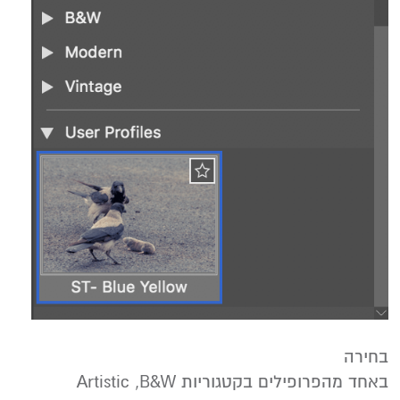
בחירה
באחד מהפרופילים בקטגוריות Artistic ,B&W