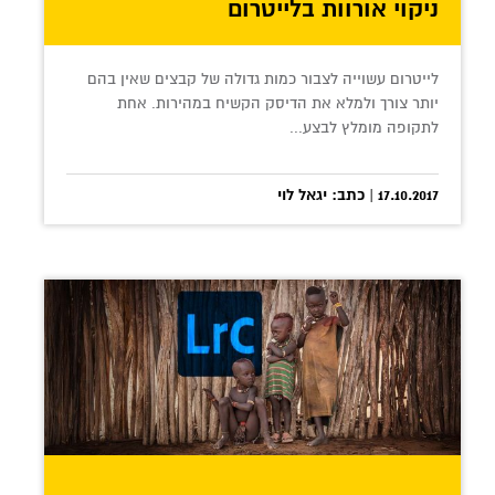
ניקוי אורוות בלייטרום
לייטרום עשוייה לצבור כמות גדולה של קבצים שאין בהם
יותר צורך ולמלא את הדיסק הקשיח במהירות. אחת
לתקופה מומלץ לבצע...
17.10.2017 | כתב: יגאל לוי