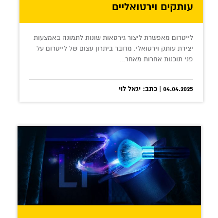
עותקים וירטואליים
לייטרום מאפשרת ליצור גירסאות שונות לתמונה באמצעות
יצירת עותק וירטואלי. מדובר ביתרון עצום של לייטרום על
פני תוכנות אחרות מאחר...
04.04.2025 | כתב: יגאל לוי