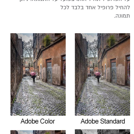
להחיל פרופיל אחד בלבד לכל
תמונה.