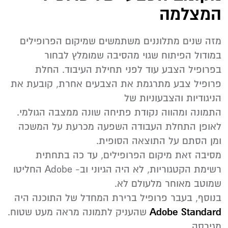
המצלמה
מזה שנים מתלוננים משתמשים שמיקום הפרופילים
במודול הפיתוח שגוי מהסיבה שמומלץ לבחור
בפרופיל הצבע עוד לפני תחילת העיבוד. החלת
פרופיל צבע מתרגמת את הצבעים אחרת, קובעת את
הניגודיות והצבעוניות של
התמונה ומהווה נקודת פתיחה שונה ממצבה הגולמי.
לאופן התחלת העבודה השפעה מכרעת על המשכה
ומן הסתם על התוצאה הסופית.
מסיבה זאת מיקום הפרופילים, עד כה בתחתית
רשימת הקטגוריות, לא היה הגיוני וב- Adobe החליטו
שמוטב מאוחר מלעולם לא.
בנוסף, בעבר פרופיל ברירת המחדל של התוכנה היה
Adobe Standard
שהעניק לתמונה מראה מעט שטוח.
מגירסה