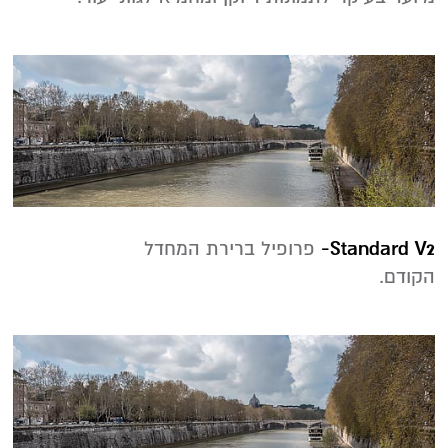
Standard V2-
פרופיל ברירת המחדל
הקודם.