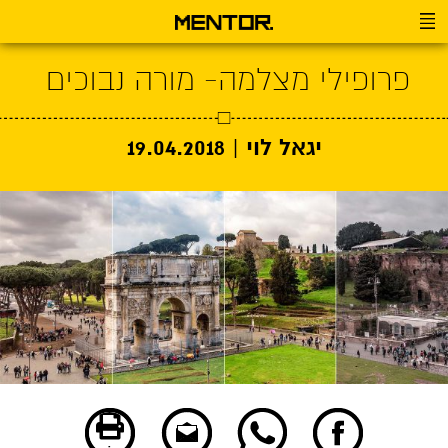
פרופילי מצלמה- מורה נבוכים
יגאל לוי |
19.04.2018