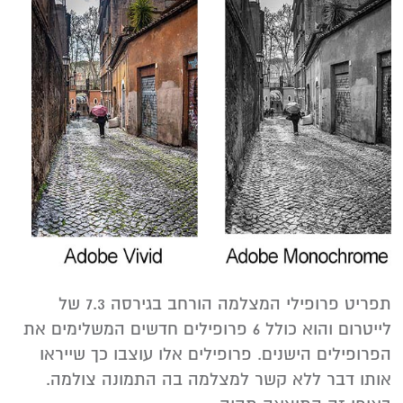
תפריט פרופילי המצלמה הורחב בגירסה 7.3 של
לייטרום והוא כולל 6 פרופילים חדשים המשלימים את
הפרופילים הישנים. פרופילים אלו עוצבו כך שייראו
אותו דבר ללא קשר למצלמה בה התמונה צולמה.