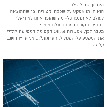
היתרון הגדול שלו
הוא היותו אפקט על שכבה וקטורית, כך שהתוצאה
לעולם לא תתפקסל- מה שהופך אותו לאידיאלי
בהנפשת קווים במרחב תלת מימדי.
מעבר לכך, אפשרות Offset הקסומה המסייעת להזיז
את המקטע על המסלול. חסרונות?… אני עדיין חושב
על זה…