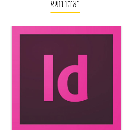
באותו נושא