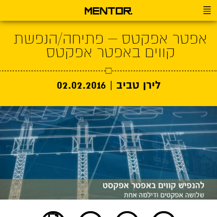
אפטר אפקטס – פתיחה/הנפשת
קווים באפטר אפקטס
לירן טביב |
02.02.2016