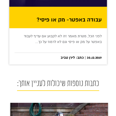
עבודה באפטר- מק או פיסי?
לפני הכל, מטרת מאמר זה לא לקבוע אם עדיף לעבוד
באפטר על מק או פיסי וגם לא לרמוז על כך...
30.12.2019 | כתב: לירן טביב
כתבות נוספות שיכולות לעניין אותך: