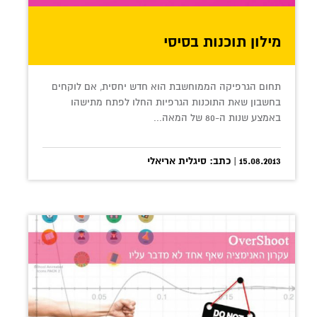
מילון תוכנות בסיסי
תחום הגרפיקה הממוחשבת הוא חדש יחסית, אם לוקחים
בחשבון שאת התוכנות הגרפיות החלו לפתח מתישהו
באמצע שנות ה-80 של המאה...
15.08.2013 | כתב: סיגלית אריאלי