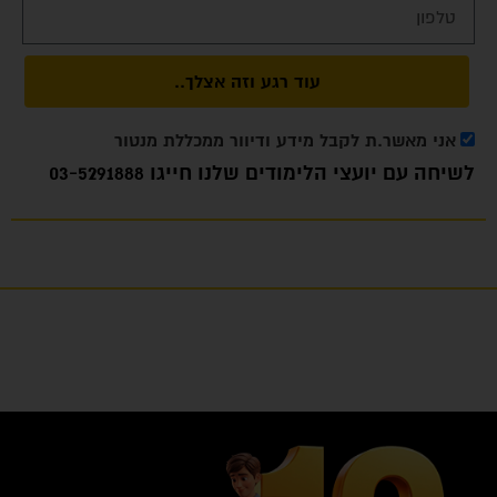
עוד רגע וזה אצלך..
אני מאשר.ת לקבל מידע ודיוור ממכללת מנטור
לשיחה עם יועצי הלימודים שלנו חייגו
03-5291888