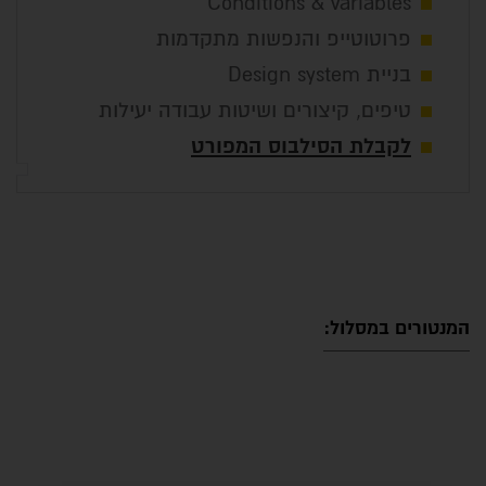
Conditions & variables
פרוטוטייפ והנפשות מתקדמות
בניית Design system
טיפים, קיצורים ושיטות עבודה יעילות
לקבלת הסילבוס המפורט
המנטורים במסלול: