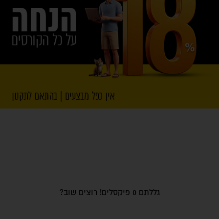
גללתם
0
פיקסלים! רוצים שוב?