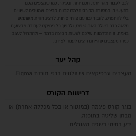
לכם לעבוד מהר יותר, חכם יותר, ובעיקר, כמו שמצפים מכם
בתעשייה. במסגרת הקורס תלמדו לבנות קבצים שמגיבים לשינויים
בלי להתפרק, לעבוד נכון עם צוותי פיתוח, להציג חוויית משתמש
מלאה כבר בשלב האב-טיפוס, ולהפוך כל פרויקט לעבודה מקצועית
באמת. זו ההזדמנות שלכם לעשות קפיצה ברמה – ולהתחיל לעצב
כמו המעצבים שהייתם רוצים לעבוד לצידם.
קהל יעד
מעצבים וגרפיקאים ששולטים ברזי תוכנת Figma.
דרישות הקורס
בוגר קורס פיגמה (במנטור או בכל מכללה אחרת) או
מבחן שליטה בתוכנה.
ידע בסיסי בשפה האנגלית.