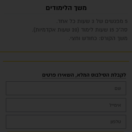
משך הלימודים
5 מפגשים של 3 שעות כל אחד.
סה"כ 15 שעות לימוד (20 שעות אקדמיות).
משך הקורס: כחודש וחצי.
לקבלת הסילבוס המלא, השאירו פרטים