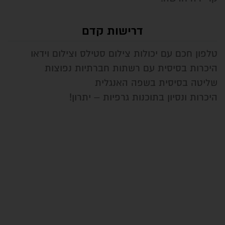
דרישות קדם
טלפון חכם עם יכולות צילום סטילס וצילום וידאו
היכרות בסיסית עם רשתות חברתיות נפוצות
שליטה בסיסית בשפה האנגלית
היכרות ונסיון בתוכנות גרפיות – יתרון!