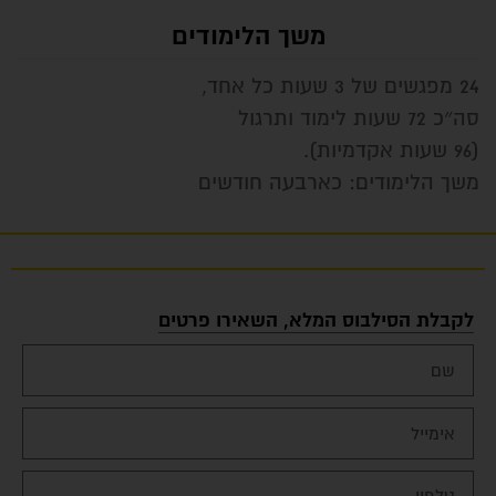
משך הלימודים
24 מפגשים של 3 שעות כל אחד,
סה״כ 72 שעות לימוד ותרגול
(96 שעות אקדמיות).
משך הלימודים: כארבעה חודשים
לקבלת הסילבוס המלא, השאירו פרטים