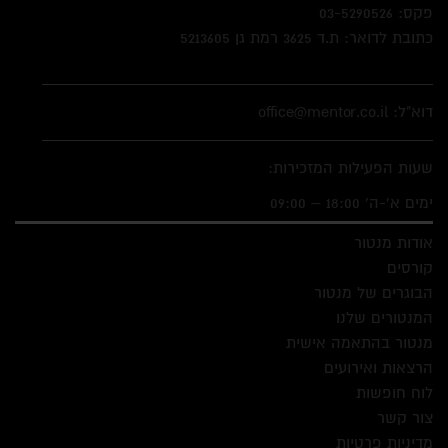
פקס:
03-5290526
כתובת לדואר: ת.ד 3625 רמת גן 5213605
דוא"ל: office@mentor.co.il
שעות הפעילות המזכירות:
ימים א'-ה' 18:00 – 09:00
אודות מנטור
קורסים
הבוגרים של מנטור
המנטורים שלנו
מנטור בהתאמה אישית
הרצאות ואירועים
לוח חופשות
צור קשר
מדיניות פרטיות