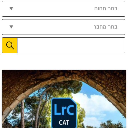
בחר תחום
בחר מחבר