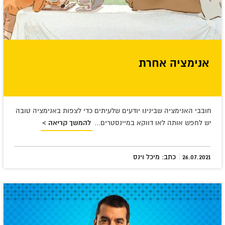
אנימציה אחרת
חובבי האנימציה שבינינו יודעים שלעיתים כדי לצפות באנימציה טובה
יש לחפש אותה לאו דווקא במיינסטרים...
להמשך קריאה >
|
26.07.2021
כתב: מיכל וינס