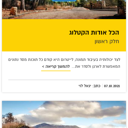
הכל אודות הקטלוג
חלק ראשון
לצד יכולותיה בעיבוד תמונה, לייטרום היא קודם כל תוכנת מסד נתונים
המאפשרת לארגן ולסדר את...
להמשך קריאה >
|
07.10.2021
כתב: יגאל לוי