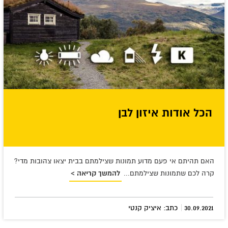
הכל אודות איזון לבן
האם תהיתם אי פעם מדוע תמונות שצילמתם בבית יצאו צהובות מדי?
קרה לכם שתמונות שצילמתם...
להמשך קריאה >
|
30.09.2021
כתב: איציק קנטי