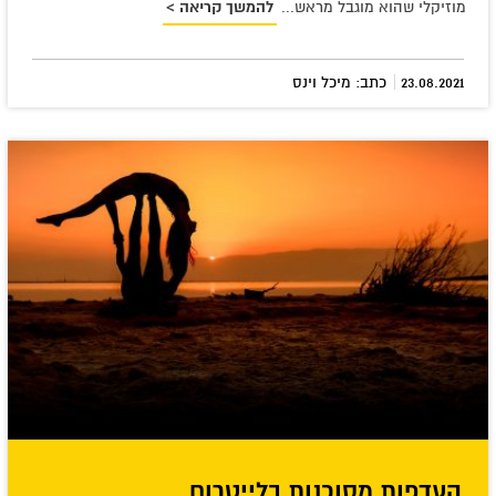
מוזיקלי שהוא מוגבל מראש...
להמשך קריאה >
|
23.08.2021
כתב: מיכל וינס
העדפות מסוכנות בלייטרום