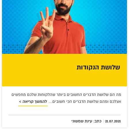
שלושת הנקודות
מה הם שלושת הדברים החשובים ביותר שהלקוחות שלכם מחפשים
אצלכם ומהם שלושת הדברים הכי חשובים...
להמשך קריאה >
|
21.07.2021
כתב: עינת שמשוני