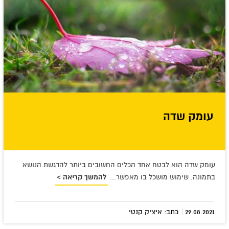
עומק שדה
עומק שדה הוא לבטח אחד הכלים החשובים ביותר להדגשת הנושא
בתמונה. שימוש מושכל בו מאפשר...
להמשך קריאה >
|
29.08.2021
כתב: איציק קנטי