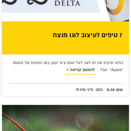
7 טיפים לעיצוב לוגו מנצח
כולם יודעים מה זה לוגו, לא? אותו ציור קטן, כמו התפוח של המותג
"Apple". אבל...
להמשך קריאה >
|
31.08.2021
כתב: פיני מזרחי