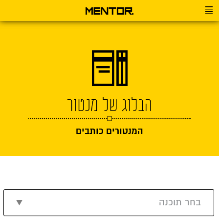
הבלוג של מנטור
המנטורים כותבים
בחר תוכנה