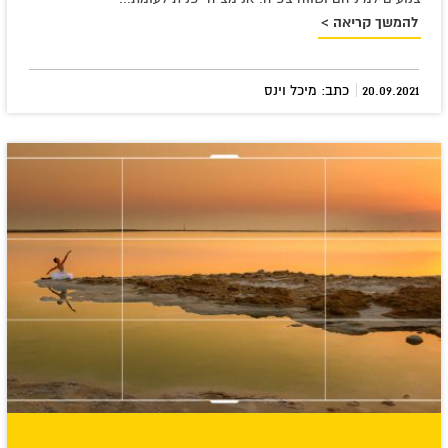
להמשך קריאה >
|
20.09.2021
כתב: מיכל וינס