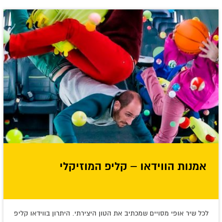
אמנות הווידאו – קליפ המוזיקלי
לכל שיר אופי מסויים שמכתיב את הטון היצירתי. היתרון בווידאו קליפ