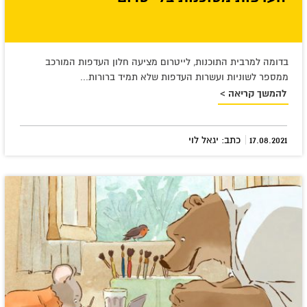
בדומה למרבית התוכנות, לייטרום מציעה חלון העדפות המורכב
ממספר לשוניות ועשרות העדפות שלא תמיד ברורות...
להמשך קריאה >
|
17.08.2021
כתב: יגאל לוי