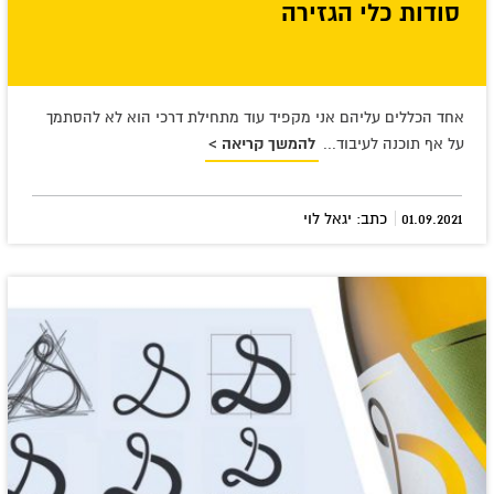
סודות כלי הגזירה
אחד הכללים עליהם אני מקפיד עוד מתחילת דרכי הוא לא להסתמך
על אף תוכנה לעיבוד...
להמשך קריאה >
|
01.09.2021
כתב: יגאל לוי