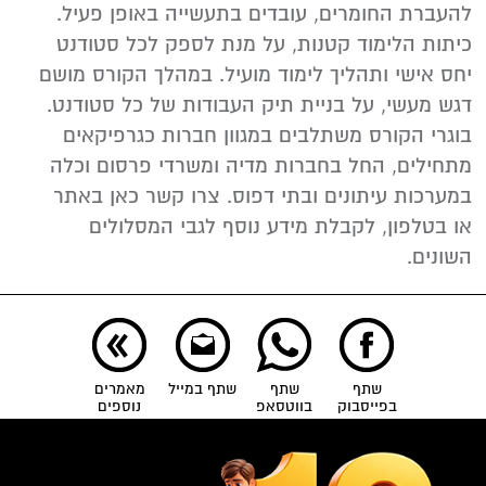
להעברת החומרים, עובדים בתעשייה באופן פעיל.
כיתות הלימוד קטנות, על מנת לספק לכל סטודנט
יחס אישי ותהליך לימוד מועיל. במהלך הקורס מושם
דגש מעשי, על בניית תיק העבודות של כל סטודנט.
בוגרי הקורס משתלבים במגוון חברות כגרפיקאים
מתחילים, החל בחברות מדיה ומשרדי פרסום וכלה
במערכות עיתונים ובתי דפוס. צרו קשר כאן באתר
או בטלפון, לקבלת מידע נוסף לגבי המסלולים
השונים.
שתף
שתף
שתף במייל
מאמרים
בפייסבוק
בווטסאפ
נוספים