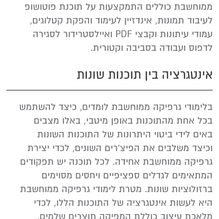
ממוחשבת כוללים התמקצעות על תוכנת פוטושופ
לעיבוד תמונות, אינדזיין לעימוד והפקת קטלוגים,
עמודי עיתונות וקבצי PDF ואיילסטרידור לסגירה
לדפוס ועבודה בסביבה וקטורית.
אינטגרציה בין תוכנות שונות
בלימודי גרפיקה ממוחשבת לומדים, כיצד להשתמש
בכל אחת מהתוכנות באופן מיטבי, באלו מצבים
באים לידי ביטוי היתרונות של התוכנות השונות
וכיצד משלבים את הפיצ'רים השונים, לכדי יצירת
גרפיקה ממוחשבת אחידה. לכל תוכנה יש תפקודים
המתאימים לגדלים ספציפיים ויחסים מסוימים
ברזולוציות שונות. מטרת לימודי גרפיקה ממוחשבת
היא לעשות אינטגרציה של התוכנות הללו, לכדי
מלאכת עיצוב כוללת המפיקה תוצרים שלמים.