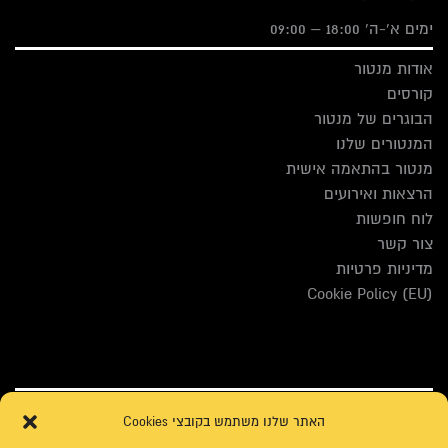
ימים א'-ה' 18:00 – 09:00
אודות מנטור
קורסים
הבוגרים של מנטור
המנטורים שלנו
מנטור בהתאמה אישית
הרצאות ואירועים
לוח חופשות
צור קשר
מדיניות פרטיות
Cookie Policy (EU)
האתר שלנו משתמש בקובצי Cookies