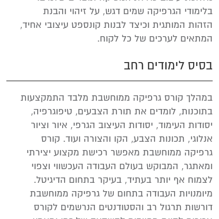
בלימודי הגרפיקה שמים דגש, על זיהוי והבנת
הזהות המותגית וכיצד לבנות קונספט עיצובי אחיד,
המתאים לערכים של כל לקוח.
בסיס לימודים רחב
במהלך קורס גרפיקה ממוחשבת מלבד התמקצעות
בתוכנות, לומדים את תורת הצבעים, טיפוגרפיה,
יסודות העימוד, יסודות העיצוב הגרפי, איור וציור
אנלוגי, תכונות הצבע, הקו והצורה ועוד. קורס
גרפיקה ממוחשבת מאפשר רכישת מקצוע יצירתי
ומאתגר, המבוקש בעולם העבודה העכשווי וצפוי
לצמוח אף יותר בעתיד, בעיקר בתחום הדיגיטל.
מיומנויות העבודה בתחום של גרפיקה ממוחשבת
דורשות תרגול רב והסטודנטים הנרשמים לקורס