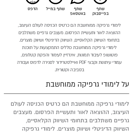
print
שתף
שתף
שתף במייל
הדפס
בפייסבוק
בווטסאפ
לימודי גרפיקה ממוחשבת הם כרטיס הכניסה לעולם העיצוב,
ההוצאה לאור ותעשיית הפרסום. מעצבים גרפיים משתלבים
בתחומי השיווק הקלאסיים, השיווק הדיגיטלי ושיווק מוצרים.
לימודי גרפיקה ממוחשבת כוללים התמקצעות על תוכנת
פוטושופ לעיבוד תמונות, אינדזיין לעימוד והפקת קטלוגים,
עמודי עיתונות וקבצי PDF ואיילסטרידור לסגירה לדפוס ועבודה
בסביבה וקטורית.
על לימודי גרפיקה ממוחשבת
לימודי גרפיקה ממוחשבת הם כרטיס הכניסה לעולם
העיצוב, ההוצאה לאור ותעשיית הפרסום. מעצבים
גרפיים משתלבים בתחומי השיווק הקלאסיים,
השיווק הדיגיטלי ושיווק מוצרים. לימודי גרפיקה