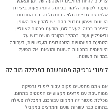
צריכים להיות מחויבים להשקעה של זמן ומאמץ,
מעבר לשעות הלימוד בכיתה. התמקצעות ביצירת
אלמנטים גרפיים תלויה בתרגול והכרת התוכנות
השונות ואימון ותרגול בהם. יש להבין את האופן
ליצירת כרזה, לעצב לוגו, מודעת פרסום לאונליין
ולאופליין ועוד. במהלך הקורס מושם דגש על
הטמעת המיומנויות הטכנולוגית העכשוויות, בעבודה
היומיומית בתכונות השונות והוצאתן אל הפועל
במדיות השונות.
לימודי גרפיקה ממוחשבת במכללה מובילה
אם אתם מחפשים מקום עבור לימודי גרפיקה
ממוחשבת עם מרצים מקצועיים המנוסים בתחום,
מכללת מנטור זה המקום עבורכם. המכללה פעילה
בתחום כבר עשרות שנים והמרצים במקביל