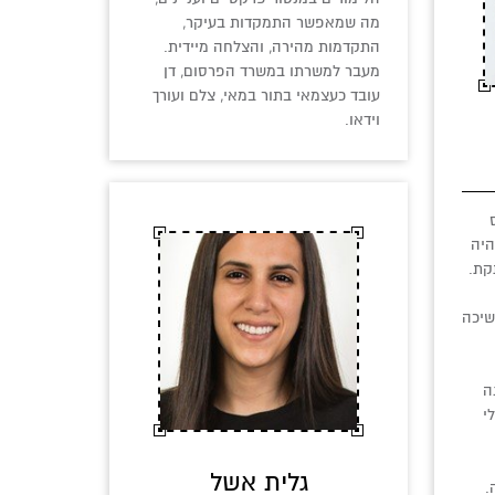
מה שמאפשר התמקדות בעיקר,
התקדמות מהירה, והצלחה מיידית.
מעבר למשרתו במשרד הפרסום, דן
עובד כעצמאי בתור במאי, צלם ועורך
וידאו.
ס
היה
קת.
שיכה
ה
י
גלית אשל
.