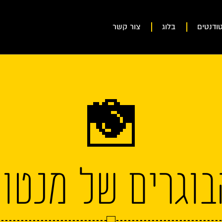
ודנטים
בלוג
צור קשר
בוגרים של מנטור