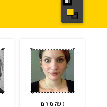
נועה מירום