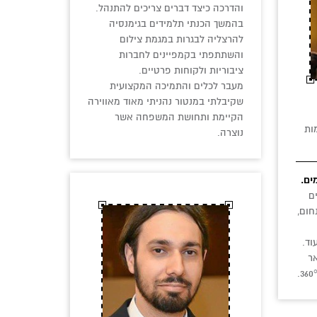
והדרכה כיצד דברים צריכים להתנהל.
בהמשך הכנתי תלמידים בגימנסיה
להרצליה לבגרות במגמת צילום
והשתתפתי בקמפיינים לחברות
ציבוריות ולקוחות פרטיים.
מעבר לכלים והתמיכה המקצועית
שקיבלתי במנטור נהניתי מאוד מאווירה
הקיימת ותחושת המשפחה אשר
ות
נוצרה.
ם
חום,
אר