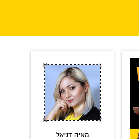
מאיה דניאל