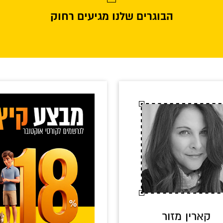
הבוגרים שלנו מגיעים רחוק
קארין מזור